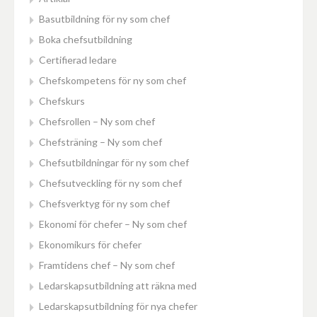
Basutbildning för ny som chef
Boka chefsutbildning
Certifierad ledare
Chefskompetens för ny som chef
Chefskurs
Chefsrollen – Ny som chef
Chefsträning – Ny som chef
Chefsutbildningar för ny som chef
Chefsutveckling för ny som chef
Chefsverktyg för ny som chef
Ekonomi för chefer – Ny som chef
Ekonomikurs för chefer
Framtidens chef – Ny som chef
Ledarskapsutbildning att räkna med
Ledarskapsutbildning för nya chefer