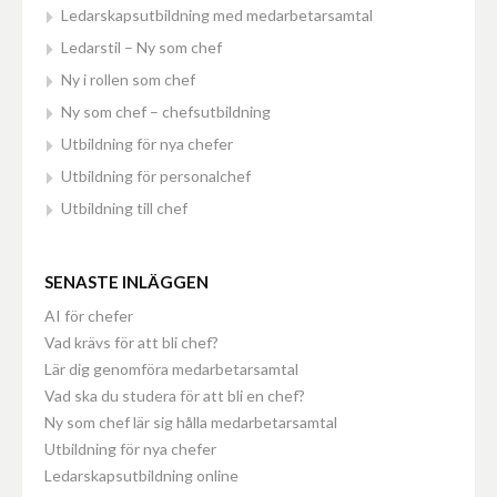
Ledarskapsutbildning med medarbetarsamtal
Ledarstil – Ny som chef
Ny i rollen som chef
Ny som chef – chefsutbildning
Utbildning för nya chefer
Utbildning för personalchef
Utbildning till chef
SENASTE INLÄGGEN
AI för chefer
Vad krävs för att bli chef?
Lär dig genomföra medarbetarsamtal
Vad ska du studera för att bli en chef?
Ny som chef lär sig hålla medarbetarsamtal
Utbildning för nya chefer
Ledarskapsutbildning online