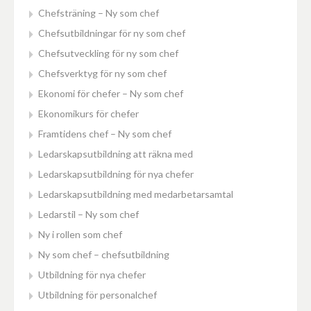
Chefsträning – Ny som chef
Chefsutbildningar för ny som chef
Chefsutveckling för ny som chef
Chefsverktyg för ny som chef
Ekonomi för chefer – Ny som chef
Ekonomikurs för chefer
Framtidens chef – Ny som chef
Ledarskapsutbildning att räkna med
Ledarskapsutbildning för nya chefer
Ledarskapsutbildning med medarbetarsamtal
Ledarstil – Ny som chef
Ny i rollen som chef
Ny som chef – chefsutbildning
Utbildning för nya chefer
Utbildning för personalchef