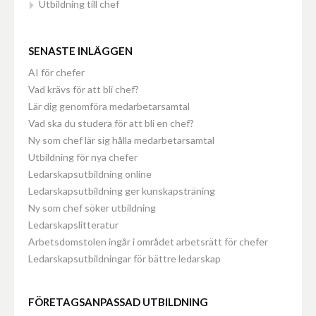
Utbildning till chef
SENASTE INLÄGGEN
AI för chefer
Vad krävs för att bli chef?
Lär dig genomföra medarbetarsamtal
Vad ska du studera för att bli en chef?
Ny som chef lär sig hålla medarbetarsamtal
Utbildning för nya chefer
Ledarskapsutbildning online
Ledarskapsutbildning ger kunskapsträning
Ny som chef söker utbildning
Ledarskapslitteratur
Arbetsdomstolen ingår i området arbetsrätt för chefer
Ledarskapsutbildningar för bättre ledarskap
FÖRETAGSANPASSAD UTBILDNING