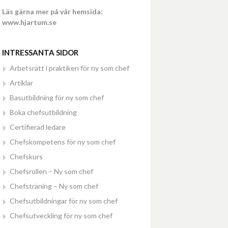
Läs gärna mer på vår hemsida:
www.hjartum.se
INTRESSANTA SIDOR
Arbetsrätt i praktiken för ny som chef
Artiklar
Basutbildning för ny som chef
Boka chefsutbildning
Certifierad ledare
Chefskompetens för ny som chef
Chefskurs
Chefsrollen – Ny som chef
Chefsträning – Ny som chef
Chefsutbildningar för ny som chef
Chefsutveckling för ny som chef