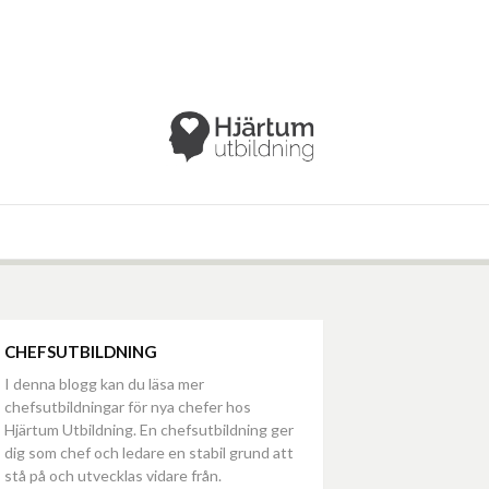
CHEFSUTBILDNING
I denna blogg kan du läsa mer
chefsutbildningar för nya chefer hos
Hjärtum Utbildning. En chefsutbildning ger
dig som chef och ledare en stabil grund att
stå på och utvecklas vidare från.